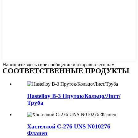
Напишите здесь свое сообщение и отправьте его нам
СООТВЕТСТВЕННЫЕ ПРОДУКТЫ
Hastelloy B-3 Пруток/Кольцо/Лист/
Труба
Хастеллой C-276 UNS N010276
Фланец