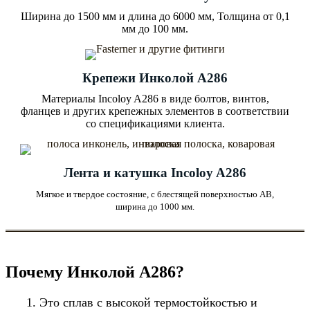
Ширина до 1500 мм и длина до 6000 мм, Толщина от 0,1
мм до 100 мм.
Крепежи Инколой A286
Материалы Incoloy A286 в виде болтов, винтов,
фланцев и других крепежных элементов в соответствии
со спецификациями клиента.
Лента и катушка Incoloy A286
Мягкое и твердое состояние, с блестящей поверхностью AB,
ширина до 1000 мм.
Почему Инколой А286?
1. Это сплав с высокой термостойкостью и