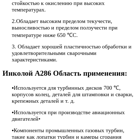
стойкостью к окислению при высоких
температурах.
2.Обладает высоким пределом текучести,
выносливостью и пределом ползучести при
температуре ниже 650 ℃C.
3. Обладает хорошей пластичностью обработки и
удовлетворительными сварочными
характеристиками.
Инколой A286 Область применения:
•
Используется для турбинных дисков 700 ℃,
корпусов колец, деталей для штамповки и сварки,
крепежных деталей и т. д.
•
Используется при производстве авиационных
двигателей•
•
Компоненты промышленных газовых турбин,
такие как лопатки турбин и камеры сгорания