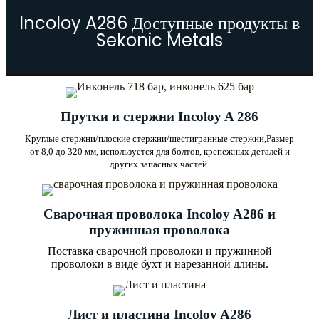
Incoloy A286 Доступные продукты в
Sekonic Metals
Прутки и стержни Incoloy A 286
Круглые стержни/плоские стержни/шестигранные стержни,
Размер
от 8,0 до 320 мм, используется для болтов, крепежных деталей и
других запасных частей.
Сварочная проволока Incoloy A286 и
пружинная проволока
Поставка сварочной проволоки и пружинной
проволоки в виде бухт и нарезанной длины.
Лист и пластина Incoloy A286