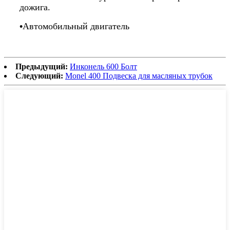
дожига.
•
Автомобильный двигатель
Предыдущий:
Инконель 600 Болт
Следующий:
Monel 400 Подвеска для масляных трубок