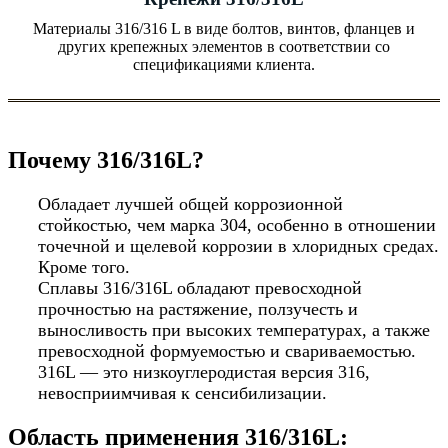
Материалы 316/316 L в виде болтов, винтов, фланцев и
других крепежных элементов в соответствии со
спецификациями клиента.
Почему 316/316L?
Обладает лучшей общей коррозионной
стойкостью, чем марка 304, особенно в отношении
точечной и щелевой коррозии в хлоридных средах.
Кроме того.
Сплавы 316/316L обладают превосходной
прочностью на растяжение, ползучесть и
выносливость при высоких температурах, а также
превосходной формуемостью и свариваемостью.
316L — это низкоуглеродистая версия 316,
невосприимчивая к сенсибилизации.
Область применения 316/316L: