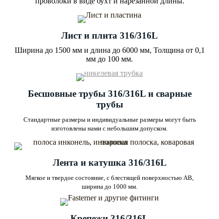
проволоки в виде бухт и нарезанной длины.
Лист и плита 316/316L
Ширина до 1500 мм и длина до 6000 мм, Толщина от 0,1
мм до 100 мм.
Бесшовные трубы 316/316L и сварные
трубы
Стандартные размеры и индивидуальные размеры могут быть
изготовлены нами с небольшим допуском.
Лента и катушка 316/316L
Мягкое и твердое состояние, с блестящей поверхностью AB,
ширина до 1000 мм.
Крепежи 316/316L