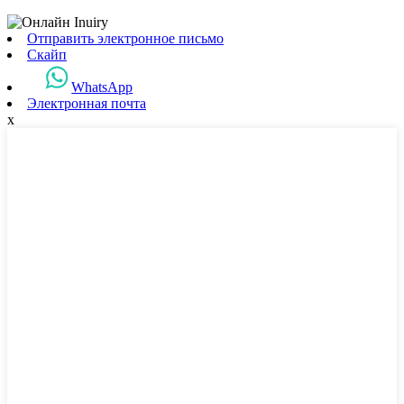
Отправить электронное письмо
Скайп
WhatsApp
Электронная почта
x