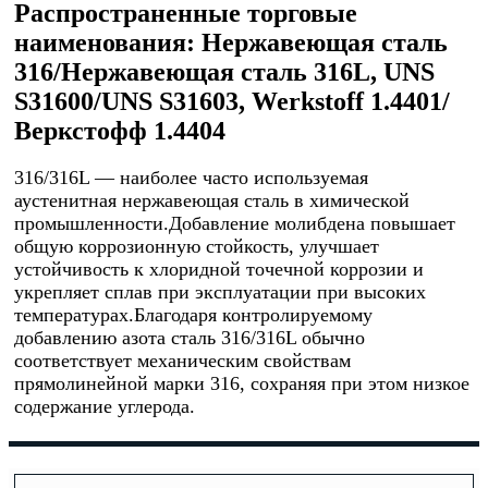
Распространенные торговые
наименования: Нержавеющая сталь
316/Нержавеющая сталь 316L, UNS
S31600/UNS S31603, Werkstoff 1.4401/
Веркстофф 1.4404
316/316L — наиболее часто используемая
аустенитная нержавеющая сталь в химической
промышленности.Добавление молибдена повышает
общую коррозионную стойкость, улучшает
устойчивость к хлоридной точечной коррозии и
укрепляет сплав при эксплуатации при высоких
температурах.Благодаря контролируемому
добавлению азота сталь 316/316L обычно
соответствует механическим свойствам
прямолинейной марки 316, сохраняя при этом низкое
содержание углерода.