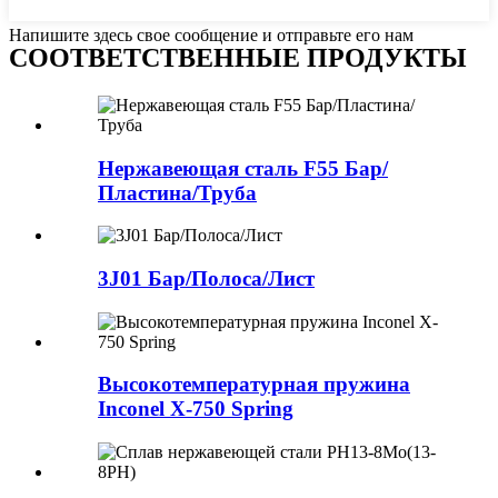
Напишите здесь свое сообщение и отправьте его нам
СООТВЕТСТВЕННЫЕ ПРОДУКТЫ
Нержавеющая сталь F55 Бар/
Пластина/Труба
3J01 Бар/Полоса/Лист
Высокотемпературная пружина
Inconel X-750 Spring