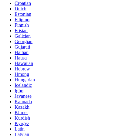
Croatian
Dutch
Estonian
Filipino
Finnish
Frisian
Galician
Georgian
Gujarati
Haitian
Hausa
Hawaiian
Hebrew
Hmong
Hungarian
Icelandic
Igbo
Javanese
Kannada
Kazakh
Khmer
Kurdish
Kyrgyz
Latin
Latvian