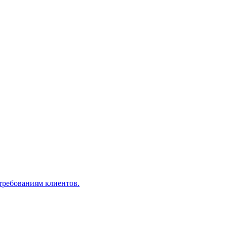
 требованиям клиентов.