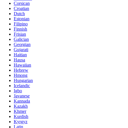
Corsican
Croatian
Dutch
Estonian
Filipino
Finnish
Frisian
Galician
Georgian
Gujarati
Haitian
Hausa
Hawaiian
Hebrew
Hmong
Hungarian
Icelandic
Igbo
Javanese
Kannada
Kazakh
Khmer
Kurdish
Kyrgyz
Latin