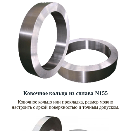
Ковочное кольцо из сплава N155
Ковочное кольцо или прокладка, размер можно
настроить с яркой поверхностью и точным допуском.