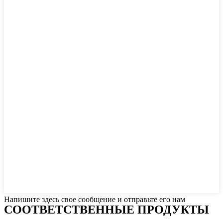
Напишите здесь свое сообщение и отправьте его нам
СООТВЕТСТВЕННЫЕ ПРОДУКТЫ