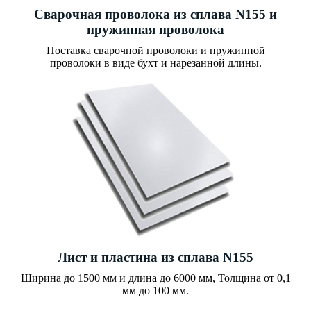
Сварочная проволока из сплава N155 и
пружинная проволока
Поставка сварочной проволоки и пружинной
проволоки в виде бухт и нарезанной длины.
Лист и пластина из сплава N155
Ширина до 1500 мм и длина до 6000 мм, Толщина от 0,1
мм до 100 мм.