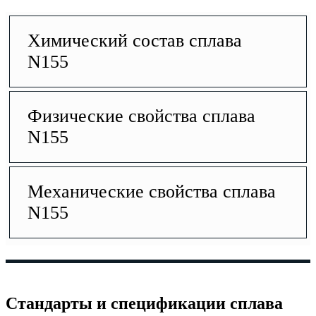
Химический состав сплава
N155
Физические свойства сплава
N155
Механические свойства сплава
N155
Стандарты и спецификации сплава