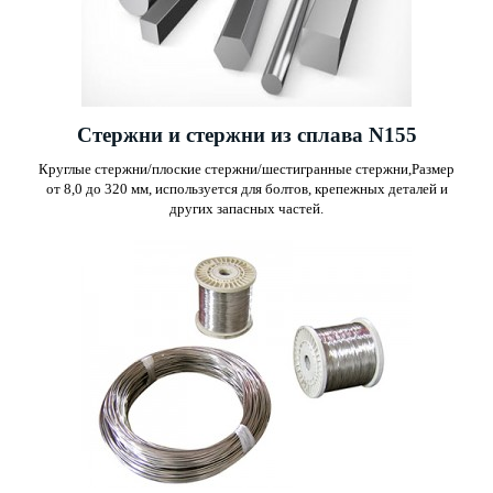
Стержни и стержни из сплава N155
Круглые стержни/плоские стержни/шестигранные стержни,
Размер
от 8,0 до 320 мм, используется для болтов, крепежных деталей и
других запасных частей.