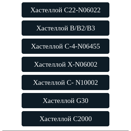
Хастеллой C22-N06022
Хастеллой B/B2/B3
Хастеллой C-4-N06455
Хастеллой X-N06002
Хастеллой C- N10002
Хастеллой G30
Хастеллой C2000