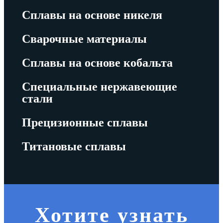
Сплавы на основе никеля
Сварочные материалы
Сплавы на основе кобальта
Специальные нержавеющие
стали
Прецизионные сплавы
Титановые сплавы
Хотите узнать