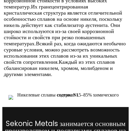
коррозионной стойкости в условиях высоких
температур.Их гранецентрированная
кристаллическая структура является отличительной
особенностью сплавов на основе никеля, поскольку
никель действует как стабилизатор аустенита. Они
широко используются из-за своей коррозионной
стойкости и свойств при резко повышенных
температурах.Всякий раз, когда ожидаются необычно
суровые условия, можно рассмотреть возможность
использования этих сплавов из-за их уникальных
свойств сопротивления.Каждый из этих сплавов
сбалансирован никелем, хромом, молибденом и
другими элементами.
Sekonic Metals занимается основным
производством и поставками сплавов на