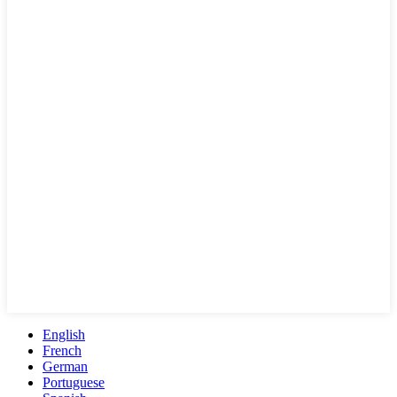
English
French
German
Portuguese