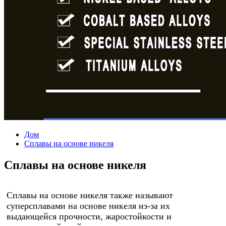
Дом
Сплавы на основе никеля
Сплавы на основе никеля
Сплавы на основе никеля также называют
суперсплавами на основе никеля из-за их
выдающейся прочности, жаростойкости и