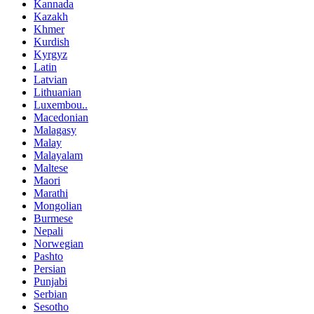
Kannada
Kazakh
Khmer
Kurdish
Kyrgyz
Latin
Latvian
Lithuanian
Luxembou..
Macedonian
Malagasy
Malay
Malayalam
Maltese
Maori
Marathi
Mongolian
Burmese
Nepali
Norwegian
Pashto
Persian
Punjabi
Serbian
Sesotho