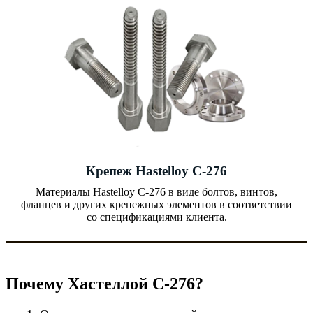
Крепеж Hastelloy C-276
Материалы Hastelloy C-276 в виде болтов, винтов,
фланцев и других крепежных элементов в соответствии
со спецификациями клиента.
Почему Хастеллой C-276?