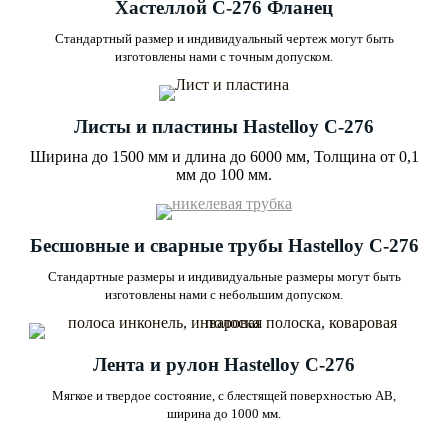
Хастеллой C-276 Фланец
Стандартный размер и индивидуальный чертеж могут быть
изготовлены нами с точным допуском.
Листы и пластины Hastelloy C-276
Ширина до 1500 мм и длина до 6000 мм, Толщина от 0,1
мм до 100 мм.
Бесшовные и сварные трубы Hastelloy C-276
Стандартные размеры и индивидуальные размеры могут быть
изготовлены нами с небольшим допуском.
Лента и рулон Hastelloy C-276
Мягкое и твердое состояние, с блестящей поверхностью AB,
ширина до 1000 мм.