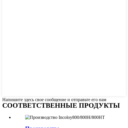
Напишите здесь свое сообщение и отправьте его нам
СООТВЕТСТВЕННЫЕ ПРОДУКТЫ