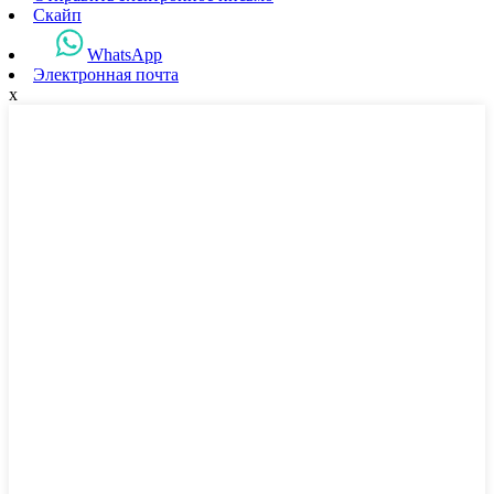
Скайп
WhatsApp
Электронная почта
x