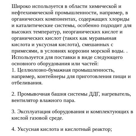
Широко используется в области химической и
нефтехимической промышленности, например, в
органических компонентах, содержащих хлориды
и каталитические системы, особенно подходит для
высоких температур, неорганических кислот и
органических кислот (таких как муравьиная
кислота и уксусная кислота), смешанных с
примесями, в условиях коррозии морской воды. .
Используется для поставки в виде следующего
основного оборудования или частей:
1. Целлюлозно-бумажная промышленность,
например, контейнеры для приготовления пищи и
отбеливания.
2. Промывочная башня системы ДДГ, нагреватель,
вентилятор влажного пара.
3. Эксплуатация оборудования и комплектующих в
кислой газовой среде.
4. Уксусная кислота и кислотный реактор;